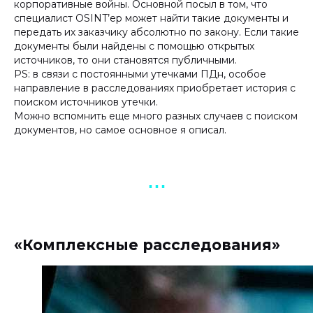
корпоративные войны. Основной посыл в том, что
специалист OSINT’ер может найти такие документы и
передать их заказчику абсолютно по закону. Если такие
документы были найдены с помощью открытых
источников, то они становятся публичными.
PS: в связи с постоянными утечками ПДн, особое
направление в расследованиях приобретает история с
поиском источников утечки.
Можно вспомнить еще много разных случаев с поиском
документов, но самое основное я описал.
▪︎ ▪︎ ▪︎
«Комплексные расследования»