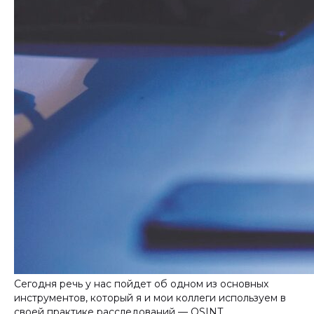
Сегодня речь у нас пойдет об одном из основных
инструментов, который я и мои коллеги используем в
своей практике расследований — OSINT.