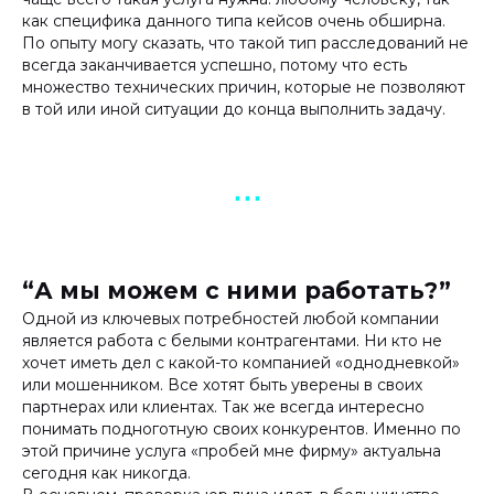
как специфика данного типа кейсов очень обширна.
По опыту могу сказать, что такой тип расследований не
всегда заканчивается успешно, потому что есть
множество технических причин, которые не позволяют
в той или иной ситуации до конца выполнить задачу.
▪︎ ▪︎ ▪︎
“А мы можем с ними работать?”
Одной из ключевых потребностей любой компании
является работа с белыми контрагентами. Ни кто не
хочет иметь дел с какой-то компанией «однодневкой»
или мошенником. Все хотят быть уверены в своих
партнерах или клиентах. Так же всегда интересно
понимать подноготную своих конкурентов. Именно по
этой причине услуга «пробей мне фирму» актуальна
сегодня как никогда.