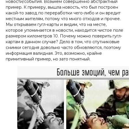
новости/события. Возьмем совершенно абстрактный
пример. К примеру, вышла новость, что был построен
какой-то завод по переработки чего-либо и он вредит
местным жителям, потому что много отходов и прочее.
Мы открываем гугл-карты и видим, что на месте,
которое упоминается в новости, находится чистое поле
размером километров 10. Почему можно поверить гугл-
картам в данном случае? Дело в том, что спутниковые
снимки сегодня довольно часто обновляются, поэтому
информация валидная. Это, возможно, крайне
примитивный пример, но зато понятный.