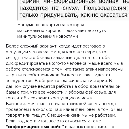
Нашумевшая картинка, которая
максимально хорошо показывает всю суть
манипулирования новостями
Более сложный вариант, когда идет разговор о
репутации человека. Ни для кого не секрет, что
сегодня часто бывают заказные дела на то, чтобы
дискредитировать какого-то человека. Чаще всего мы в
работе сталкиваемся с тем, что такие атаки направлены
на разных собственников бизнеса и заказ идет от
конкурентов. В общем-то классическая история. В
данном случае ведется работа на сбор доказательной
базы о том, что все новости и вбросы фейковые, для
того, чтобы сохранить репутацию клиента.
Важное замечание: в начале таких кейсов мы всегда
проверяем на сколько наш клиент виновен в том, о чем
говорят или пишут. С мошенниками мы не работаем.
Если подвести итог, все это относится к теме
“информационных войн”
в разных проекциях. По