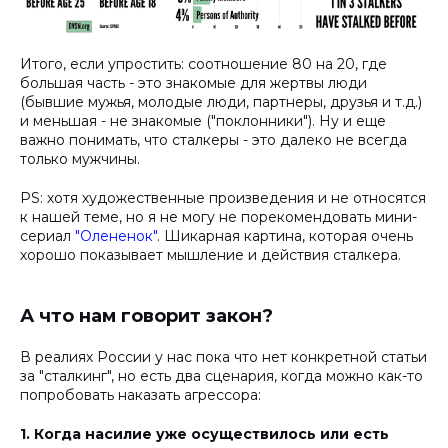
Итого, если упростить: соотношение 80 на 20, где
большая часть - это знакомые для жертвы люди
(бывшие мужья, молодые люди, партнеры, друзья и т.д.)
и меньшая - не знакомые ("поклонники"). Ну и еще
важно понимать, что сталкеры - это далеко не всегда
только мужчины.
PS: хотя художественные произведения и не относятся
к нашей теме, но я не могу не порекомендовать мини-
сериал
"Олененок"
. Шикарная картина, которая очень
хорошо показывает мышление и действия сталкера.
А что нам говорит закон?
В реалиях России у нас пока что нет конкретной статьи
за "сталкинг", но есть два сценария, когда можно как-то
попробовать наказать агрессора:
1. Когда насилие уже осуществилось или есть