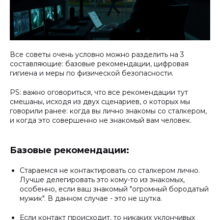
Все советы очень условно можно разделить на 3
составляющие: базовые рекомендации, цифровая
гигиена и меры по физической безопасности.
PS: важно оговориться, что все рекомендации тут
смешаны, исходя из двух сценариев, о которых мы
говорили ранее: когда вы лично знакомы со сталкером,
и когда это совершенно не знакомый вам человек.
Базовые рекомендации:
Стараемся не контактировать со сталкером лично.
Лучше делегировать это кому-то из знакомых,
особенно, если ваш знакомый "огромный бородатый
мужик". В данном случае - это не шутка.
Если контакт происходит, то никаких уклончивых