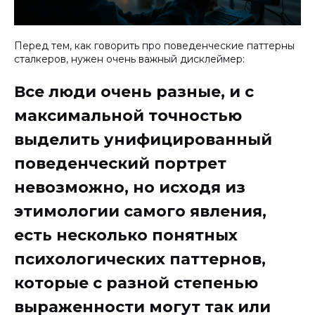
Перед тем, как говорить про поведенческие паттерны
сталкеров, нужен очень важный дисклеймер:
Все люди очень разные, и с
максимальной точностью
выделить унифицированный
поведенческий портрет
невозможно, но исходя из
этимологии самого явления,
есть несколько понятных
психологических паттернов,
которые с разной степенью
выраженности могут так или