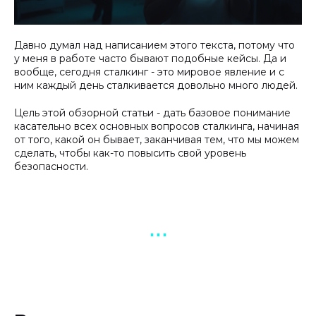
Давно думал над написанием этого текста, потому что
у меня в работе часто бывают подобные кейсы. Да и
вообще, сегодня сталкинг - это мировое явление и с
ним каждый день сталкивается довольно много людей.
Цель этой обзорной статьи - дать базовое понимание
касательно всех основных вопросов сталкинга, начиная
от того, какой он бывает, заканчивая тем, что мы можем
сделать, чтобы как-то повысить свой уровень
безопасности.
▪︎ ▪︎ ▪︎