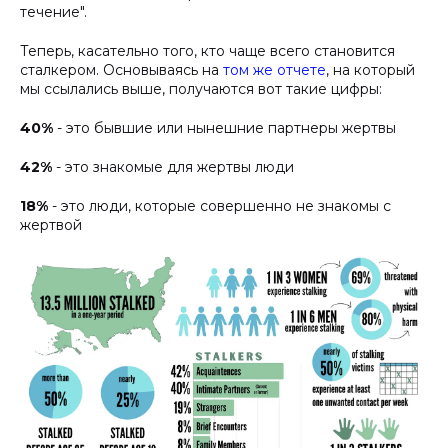
течение".
Теперь, касательно того, кто чаще всего становится
сталкером. Основываясь на
том же отчете
, на который
мы ссылались выше, получаются вот такие цифры:
40%
- это бывшие или нынешние партнеры жертвы
42%
- это знакомые для жертвы люди
18%
- это люди, которые совершенно не знакомы с
жертвой