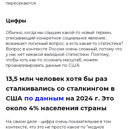
пересекаются.
Цифры
Обычно, когда мы слышим какой-то новый термин,
описывающий конкретное социальное явление,
возникает логичный вопрос: а есть какая-то статистика?
Вопрос в контексте России очень сложный, потому что
у нас нет никакой валидной статистики. Поэтому,
чтобы хоть как-то осознать масштаб, можем
проанализировать данные по США:
13,5 млн человек хотя бы раз
сталкивались со сталкингом в
США
по данным
на 2024 г. Это
около 4% населения страны
На самом деле - цифра очень показательная в том
контексте, что это не просто какое-то "модное