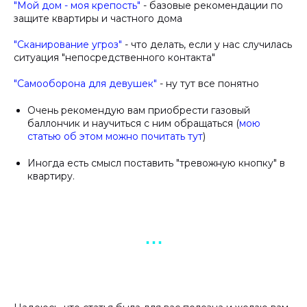
"Мой дом - моя крепость"
- базовые рекомендации по
защите квартиры и частного дома
"Сканирование угроз"
- что делать, если у нас случилась
ситуация "непосредственного контакта"
"Самооборона для девушек"
- ну тут все понятно
Очень рекомендую вам приобрести газовый
баллончик и научиться с ним обращаться (
мою
статью об этом можно почитать тут
)
Иногда есть смысл поставить "тревожную кнопку" в
квартиру.
▪︎ ▪︎ ▪︎