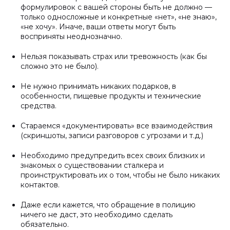
формулировок с вашей стороны быть не должно —
только односложные и конкретные «нет», «не знаю»,
«не хочу». Иначе, ваши ответы могут быть
восприняты неоднозначно.
Нельзя показывать страх или тревожность (как бы
сложно это не было).
Не нужно принимать никаких подарков, в
особенности, пищевые продукты и технические
средства.
Стараемся «документировать» все взаимодействия
(скриншоты, записи разговоров с угрозами и т.д.)
Необходимо предупредить всех своих близких и
знакомых о существовании сталкера и
проинструктировать их о том, чтобы не было никаких
контактов.
Даже если кажется, что обращение в полицию
ничего не даст, это необходимо сделать
обязательно.