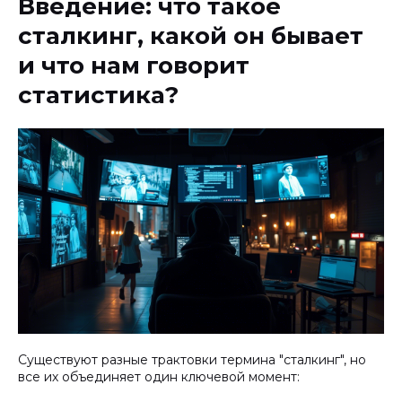
Введение: что такое
сталкинг, какой он бывает
и что нам говорит
статистика?
Существуют разные трактовки термина "сталкинг", но
все их объединяет один ключевой момент: