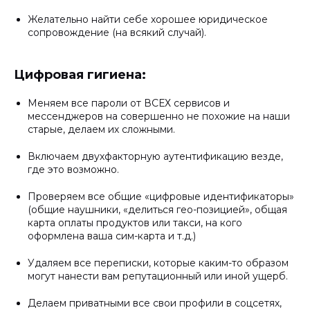
Желательно найти себе хорошее юридическое
сопровождение (на всякий случай).
Цифровая гигиена:
Меняем все пароли от ВСЕХ сервисов и
мессенджеров на совершенно не похожие на наши
старые, делаем их сложными.
Включаем двухфакторную аутентификацию везде,
где это возможно.
Проверяем все общие «цифровые идентификаторы»
(общие наушники, «делиться гео-позицией», общая
карта оплаты продуктов или такси, на кого
оформлена ваша сим-карта и т.д.)
Удаляем все переписки, которые каким-то образом
могут нанести вам репутационный или иной ущерб.
Делаем приватными все свои профили в соцсетях,