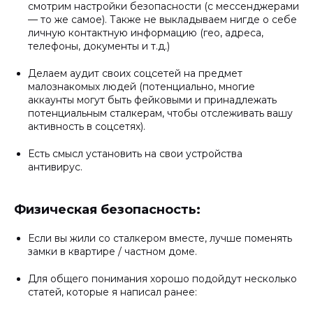
смотрим настройки безопасности (с мессенджерами
— то же самое). Также не выкладываем нигде о себе
личную контактную информацию (гео, адреса,
телефоны, документы и т.д.)
Делаем аудит своих соцсетей на предмет
малознакомых людей (потенциально, многие
аккаунты могут быть фейковыми и принадлежать
потенциальным сталкерам, чтобы отслеживать вашу
активность в соцсетях).
Есть смысл установить на свои устройства
антивирус.
Физическая безопасность:
Если вы жили со сталкером вместе, лучше поменять
замки в квартире / частном доме.
Для общего понимания хорошо подойдут несколько
статей, которые я написал ранее: