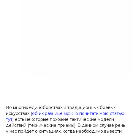
Во многих единоборствах и традиционных боевых
искусствах (
об их разнице можно почитать мою статью
тут
) есть некоторые похожие тактические модели
действий (технические приемы). В данном случае речь
у нас пойдет о ситуациях, когда необходимо вывести