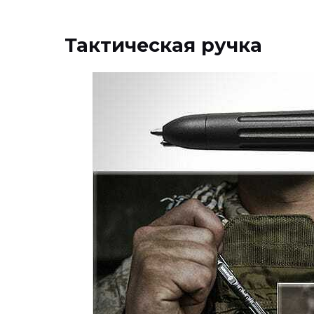
Тактическая ручка