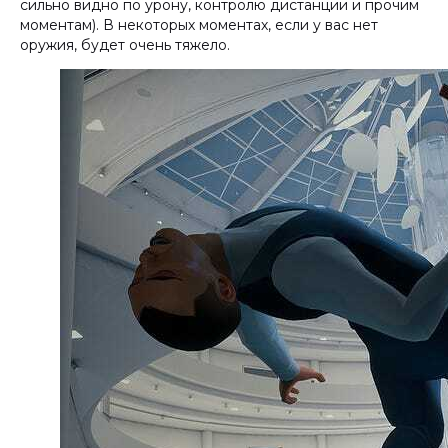
сильно видно по урону, контролю дистанции и прочим
моментам). В некоторых моментах, если у вас нет
оружия, будет очень тяжело.