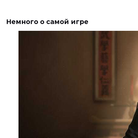
Немного о самой игре