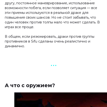
другу, постоянное маневрирование, использование
возможности побега, если позволяет ситуация — все
эти приемы используются в реальной драке для
повышения своих шансов. Но не стоит забывать, что
один человек против толпы мало что может сделать. В
играх все проще.
В общем, если резюмировать, драки против группы
противников в Sifu сделаны очень реалистично и
динамично.
▪︎ ▪︎ ▪︎
А что с оружием?