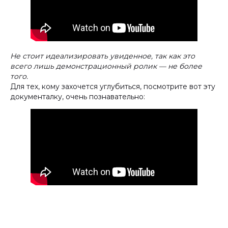
Не стоит идеализировать увиденное, так как это
всего лишь демонстрационный ролик — не более
того.
Для тех, кому захочется углубиться, посмотрите вот эту
документалку, очень познавательно: