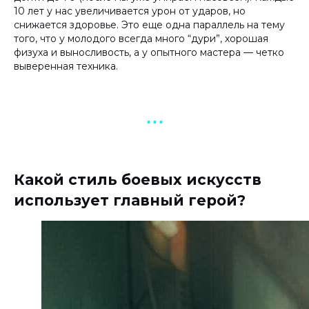
10 лет у нас увеличивается урон от ударов, но
снижается здоровье. Это еще одна параллель на тему
того, что у молодого всегда много “дури”, хорошая
физуха и выносливость, а у опытного мастера — четко
выверенная техника.
▪︎ ▪︎ ▪︎
Какой стиль боевых искусств
использует главный герой?