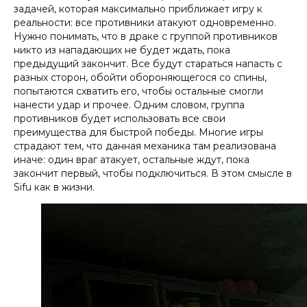
задачей, которая максимально приближает игру к
реальности: все противники атакуют одновременно.
Нужно понимать, что в драке с группой противников
никто из нападающих не будет ждать, пока
предыдущий закончит. Все будут стараться напасть с
разных сторон, обойти обороняющегося со спины,
попытаются схватить его, чтобы остальные смогли
нанести удар и прочее. Одним словом, группа
противников будет использовать все свои
преимущества для быстрой победы. Многие игры
страдают тем, что данная механика там реализована
иначе: один враг атакует, остальные ждут, пока
закончит первый, чтобы подключиться. В этом смысле в
Sifu как в жизни.