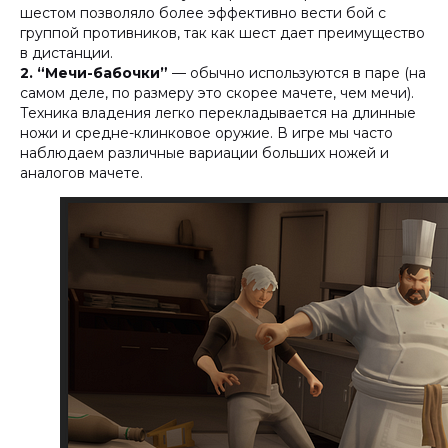
шестом позволяло более эффективно вести бой с
группой противников, так как шест дает преимущество
в дистанции.
2.
“Мечи-бабочки”
— обычно используются в паре (на
самом деле, по размеру это скорее мачете, чем мечи).
Техника владения легко перекладывается на длинные
ножи и средне-клинковое оружие. В игре мы часто
наблюдаем различные вариации больших ножей и
аналогов мачете.