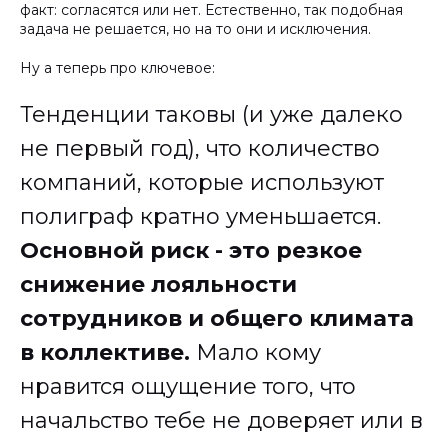
факт: согласятся или нет. Естественно, так подобная
задача не решается, но на то они и исключения.
Ну а теперь про ключевое:
Тенденции таковы (и уже далеко
не первый год), что количество
компаний, которые используют
полиграф кратно уменьшается.
Основной риск - это резкое
снижение лояльности
сотрудников и общего климата
в коллективе.
Мало кому
нравится ощущение того, что
начальство тебе не доверяет или в