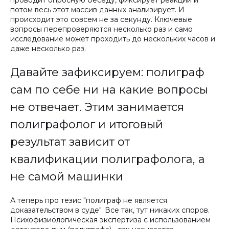
потом весь этот массив данных анализирует. И
происходит это совсем не за секунду. Ключевые
вопросы перепроверяются несколько раз и само
исследование может проходить до нескольких часов и
даже несколько раз.
Давайте зафиксируем: полиграф
сам по себе ни на какие вопросы
не отвечает. Этим занимается
полиграфолог и итоговый
результат зависит от
квалификации полиграфолога, а
не самой машинки
А теперь про тезис "полиграф не является
доказательством в суде". Все так, тут никаких споров.
Психофизиологическая экспертиза с использованием