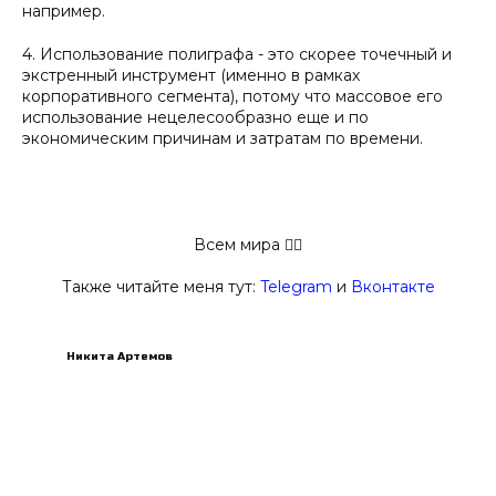
например.
4. Использование полиграфа - это скорее точечный и
экстренный инструмент (именно в рамках
корпоративного сегмента), потому что массовое его
использование нецелесообразно еще и по
экономическим причинам и затратам по времени.
Всем мира ✋🏻
Также читайте меня тут:
Telegram
и
Вконтакте
Никита Артемов