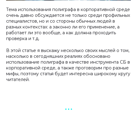
Тема использования полиграфа в корпоративной среде
очень давно обсуждается не только среди профильных
специалистов, но и со стороны обычных людей в
разных контекстах: а законно ли его применение, а
работает ли это вообще, а как должна проходить
проверка и т.д.
В этой статье я выскажу несколько своих мыслей о том,
насколько в сегодняшних реалиях обосновано
использование полиграфа в качестве инструмента СБ в
корпоративной среде, а также проговорим про разные
мифы, поэтому статья будет интересна широкому кругу
читателей.
▪︎ ▪︎ ▪︎