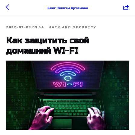
Блог Никиты Артемова
2022-07-03 09:54
HACK AND SECURITY
Как защитить свой
домашний WI-FI