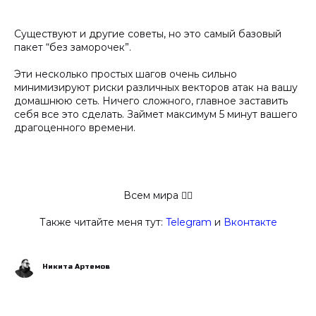
Существуют и другие советы, но это самый базовый
пакет “без заморочек”.
Эти несколько простых шагов очень сильно
минимизируют риски различных векторов атак на вашу
домашнюю сеть. Ничего сложного, главное заставить
себя все это сделать. Займет максимум 5 минут вашего
драгоценного времени.
Всем мира ✋🏻
Также читайте меня тут:
Telegram
и
Вконтакте
Никита Артемов