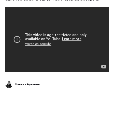
Никита Артемов