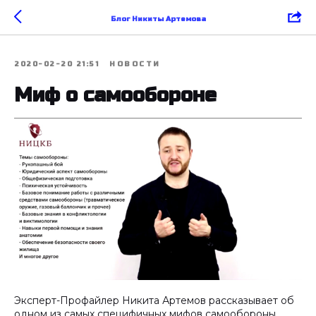
Блог Никиты Артемова
2020-02-20 21:51
НОВОСТИ
Миф о самообороне
Эксперт-Профайлер Никита Артемов рассказывает об
одном из самых специфичных мифов самообороны.