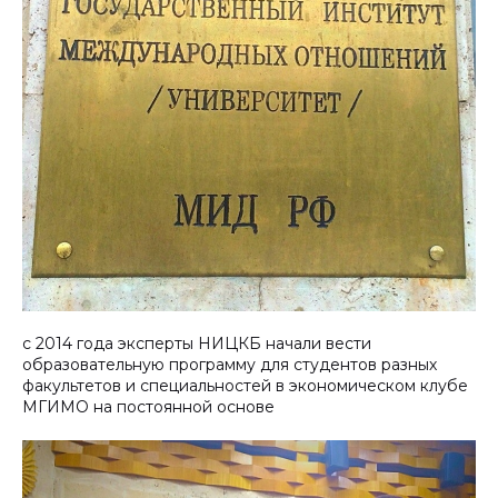
с 2014 года эксперты НИЦКБ начали вести
образовательную программу для студентов разных
факультетов и специальностей в экономическом клубе
МГИМО на постоянной основе