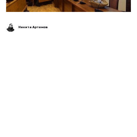
Никита Артемов