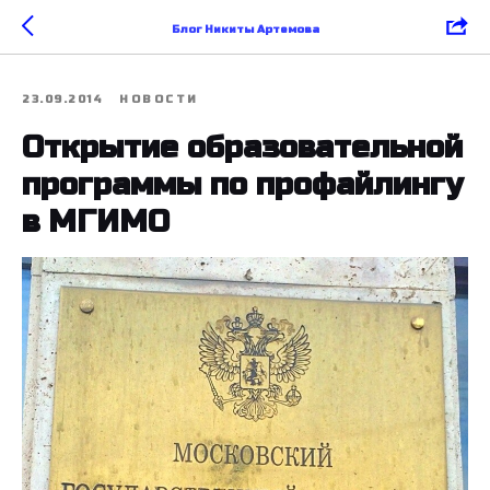
Блог Никиты Артемова
23.09.2014
НОВОСТИ
Открытие образовательной
программы по профайлингу
в МГИМО