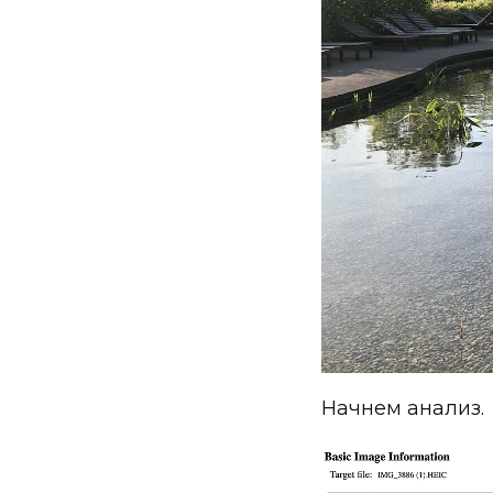
Начнем анализ.