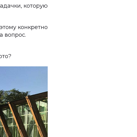
адачки, которую
этому конкретно
а вопрос.
ото?