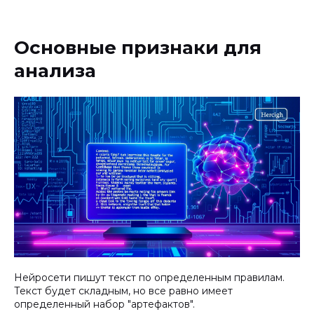
Основные признаки для
анализа
Нейросети пишут текст по определенным правилам.
Текст будет складным, но все равно имеет
определенный набор "артефактов".