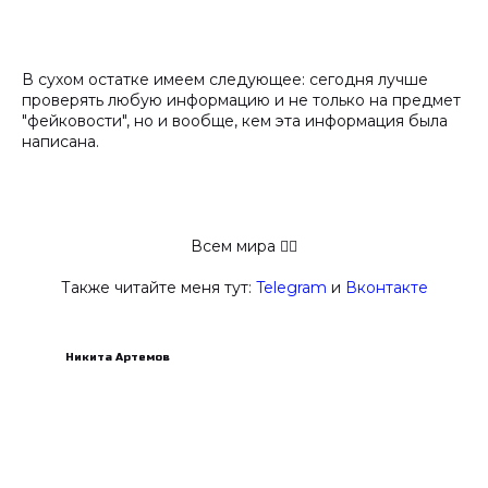
В сухом остатке имеем следующее: сегодня лучше
проверять любую информацию и не только на предмет
"фейковости", но и вообще, кем эта информация была
написана.
Всем мира ✋🏻
Также читайте меня тут:
Telegram
и
Вконтакте
Никита Артемов