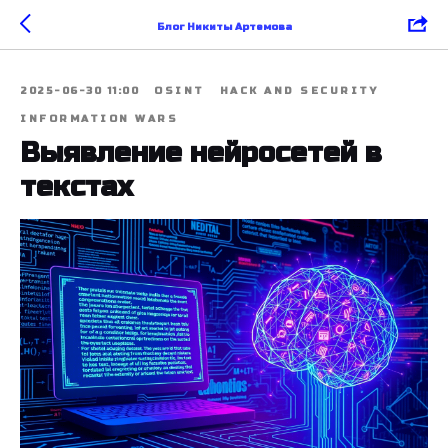
Блог Никиты Артемова
2025-06-30 11:00
OSINT
HACK AND SECURITY
INFORMATION WARS
Выявление нейросетей в
текстах