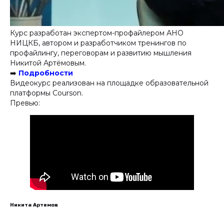
Курс разработан экспертом-профайлером АНО
НИЦКБ, автором и разработчиком тренингов по
профайлингу, переговорам и развитию мышления
Никитой Артёмовым.
➡️
Подробности
Видеокурс реализован на площадке образовательной
платформы Courson.
Превью:
Никита Артемов