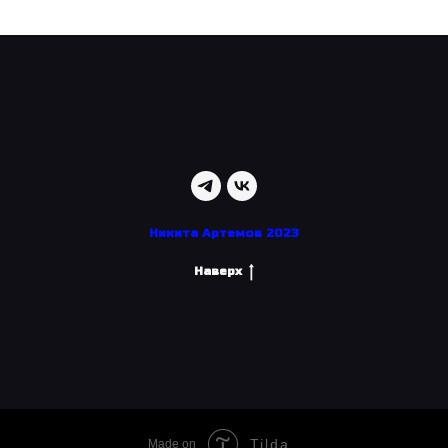
Никита Артемов 2023
Наверх
Tilda
Made on