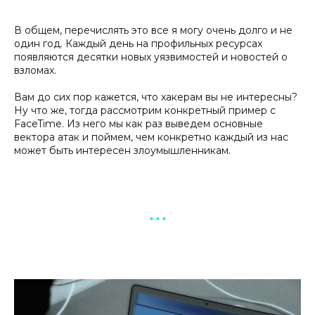
В общем, перечислять это все я могу очень долго и не
один год. Каждый день на профильных ресурсах
появляются десятки новых уязвимостей и новостей о
взломах.
Вам до сих пор кажется, что хакерам вы не интересны?
Ну что же, тогда рассмотрим конкретный пример с
FaceTime. Из него мы как раз выведем основные
вектора атак и поймем, чем конкретно каждый из нас
может быть интересен злоумышленникам.
▪︎ ▪︎ ▪︎