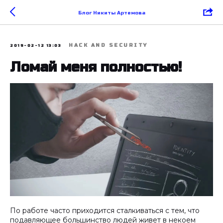
Блог Никиты Артемова
HACK AND SECURITY
2019-02-12 13:03
Ломай меня полностью!
По работе часто приходится сталкиваться с тем, что
подавляющее большинство людей живет в некоем