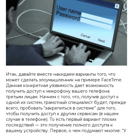
Итак, давайте вместе накидаем варианты того, что
может сделать злоумышленник на примере FaceTime.
Данная конкретная уязвимость дает возможность
получить доступ к микрофону вашего телефона
третьим лицам. Начнем с того, что, получив доступ к
одной из систем, грамотный специалист будет, прежде
всего, пробовать “закрепиться в системе” для того,
чтобы получить доступ к другим сервисам (в нашем
случае в телефоне). То есть первый вариант плохих
последствий — это получение полного доступа к
вашему устройству. Первое, о чем подумают многие: “У