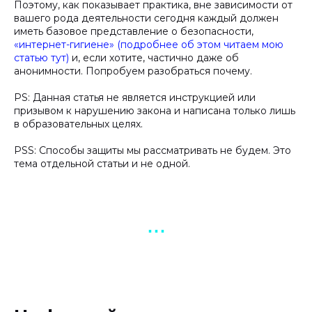
Поэтому, как показывает практика, вне зависимости от
вашего рода деятельности сегодня каждый должен
иметь базовое представление о безопасности,
«интернет-гигиене» (подробнее об этом читаем мою
статью тут)
и, если хотите, частично даже об
анонимности. Попробуем разобраться почему.
PS: Данная статья не является инструкцией или
призывом к нарушению закона и написана только лишь
в образовательных целях.
PSS: Способы защиты мы рассматривать не будем. Это
тема отдельной статьи и не одной.
▪︎ ▪︎ ▪︎