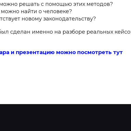
 можно решать с помощью этих методов?
 можно найти о человеке?
етствует новому законодательству?
был сделан именно на разборе реальных кейсо
ара и презентацию можно посмотреть тут