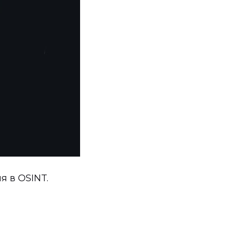
я в OSINT.