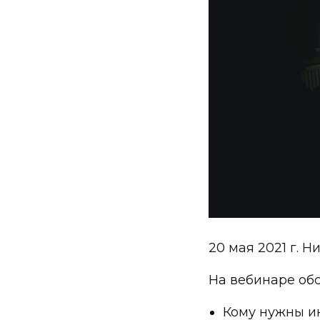
20 мая 2021 г. 
На вебинаре об
Кому нужны ин