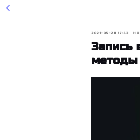
2021-05-20 17:53
НО
Запись 
методы 