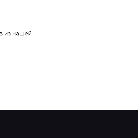
в из нашей