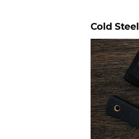
Cold Stee