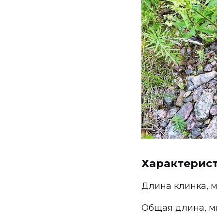
Характерис
Длина клинка, мм
Общая длина, мм