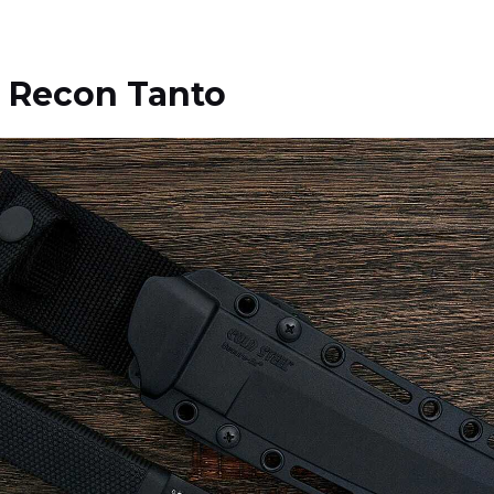
l Recon Tanto