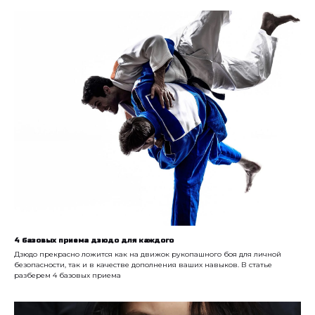
4 базовых приема дзюдо для каждого
Дзюдо прекрасно ложится как на движок рукопашного боя для личной
безопасности, так и в качестве дополнения ваших навыков. В статье
разберем 4 базовых приема