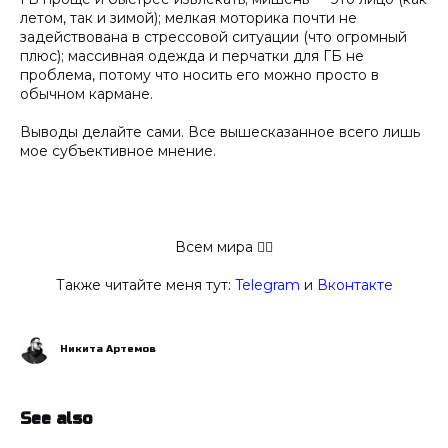
летом, так и зимой); мелкая моторика почти не
задействована в стрессовой ситуации (что огромный
плюс); массивная одежда и перчатки для ГБ не
проблема, потому что носить его можно просто в
обычном кармане.
Выводы делайте сами. Все вышесказанное всего лишь
мое субъективное мнение.
Всем мира ✋🏻
Также читайте меня тут:
Telegram
и
Вконтакте
Никита Артемов
See also