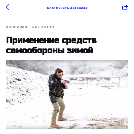
Блог Никиты Артемова
23.11.2020
SECURITY
Применение средств
самообороны зимой