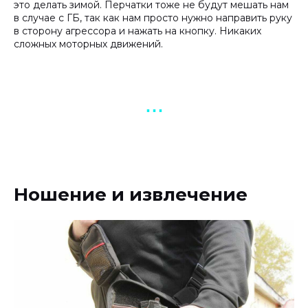
это делать зимой. Перчатки тоже не будут мешать нам
в случае с ГБ, так как нам просто нужно направить руку
в сторону агрессора и нажать на кнопку. Никаких
сложных моторных движений.
▪︎ ▪︎ ▪︎
Ношение и извлечение