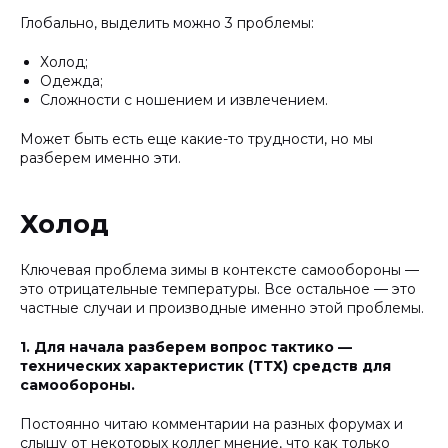
Глобально, выделить можно 3 проблемы:
Холод;
Одежда;
Сложности с ношением и извлечением.
Может быть есть еще какие-то трудности, но мы
разберем именно эти.
Холод
Ключевая проблема зимы в контексте самообороны —
это отрицательные температуры. Все остальное — это
частные случаи и производные именно этой проблемы.
1. Для начала разберем вопрос тактико —
технических характеристик (ТТХ) средств для
самообороны.
Постоянно читаю комментарии на разных форумах и
слышу от некоторых коллег мнение, что как только