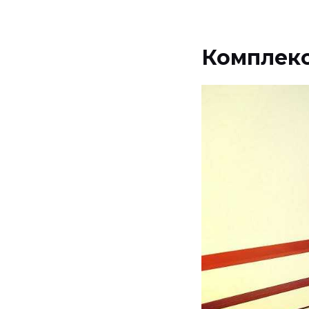
Комплекс