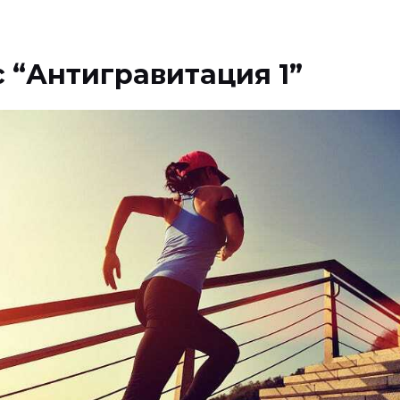
 “Антигравитация 1”