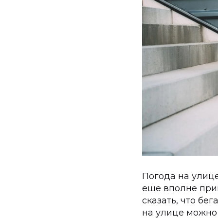
Погода на улице
еще вполне приг
сказать, что бе
на улице можно 