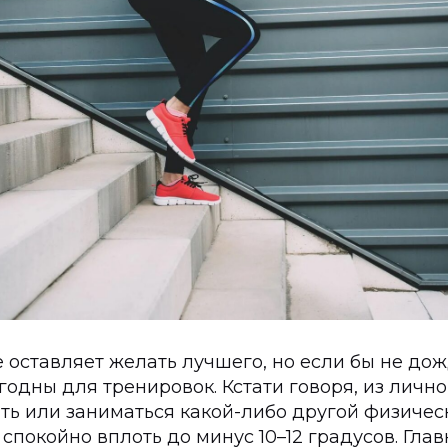
 оставляет желать лучшего, но если бы не дож
одны для тренировок. Кстати говоря, из лично
гать или заниматься какой-либо другой физиче
спокойно вплоть до минус 10–12 градусов. Глав